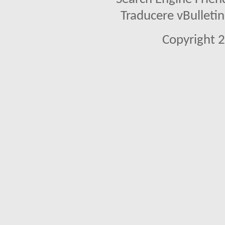
Traducere vBullet
Copyright 