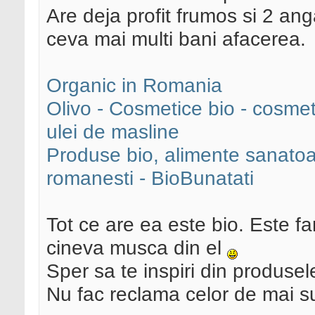
Are deja profit frumos si 2 an
ceva mai multi bani afacerea.
Organic in Romania
Olivo - Cosmetice bio - cosmet
ulei de masline
Produse bio, alimente sanatoa
romanesti - BioBunatati
Tot ce are ea este bio. Este f
cineva musca din el
Sper sa te inspiri din produsele
Nu fac reclama celor de mai s