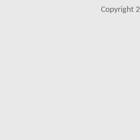
Copyright 