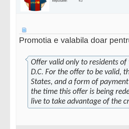
Reputatie:
43
Promotia e valabila doar pentr
Offer valid only to residents o
D.C. For the offer to be valid, 
States, and a form of payment
the time this offer is being r
live to take advantage of the cr