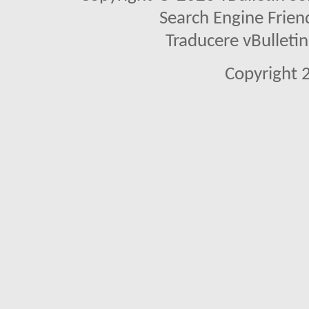
Search Engine Frien
Traducere vBullet
Copyright