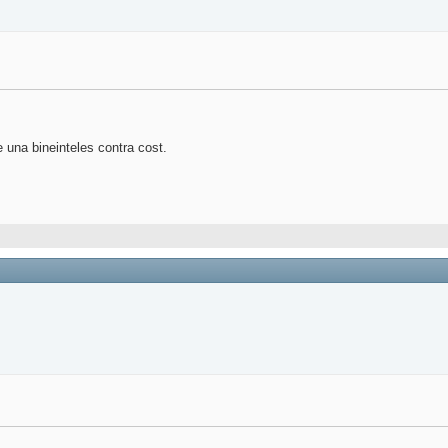
 una bineinteles contra cost.