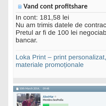
Vand cont profitshare
In cont: 181,58 lei
Nu am trimis datele de contrac
Pretul ar fi de 100 lei negociab
bancar.
Loka Print – print personalizat,
materiale promoționale
10th March 2014,
09:46
AlexMar
Membru SeoPedia