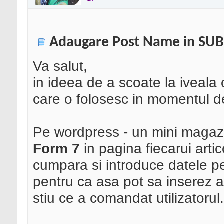
Adaugare Post Name in SUB
Va salut,
in ideea de a scoate la iveala
care o folosesc in momentul de
Pe wordpress - un mini magaz
Form 7
in pagina fiecarui artic
cumpara si introduce datele 
pentru ca asa pot sa inserez a
stiu ce a comandat utilizatorul.