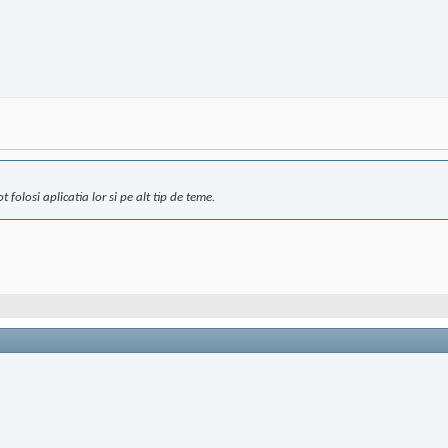
olosi aplicatia lor si pe alt tip de teme.