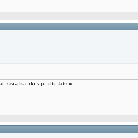
olosi aplicatia lor si pe alt tip de teme.