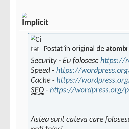
Postat în original de
atomix
Security - Eu folosesc
https://
Speed -
https://wordpress.org
Cache -
https://wordpress.org
SEO
-
https://wordpress.org/p
Astea sunt cateva care folosesc