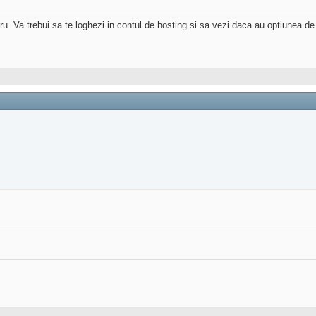
ru. Va trebui sa te loghezi in contul de hosting si sa vezi daca au optiunea de