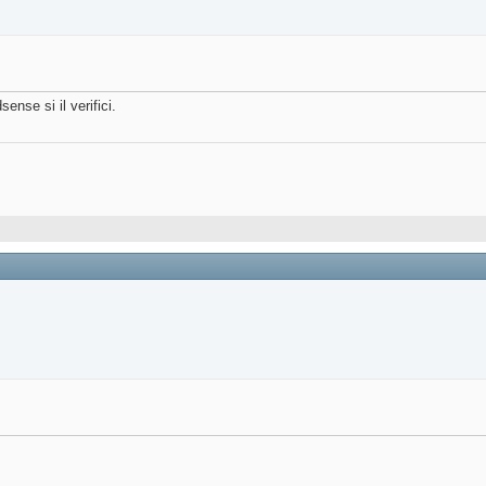
sense si il verifici.