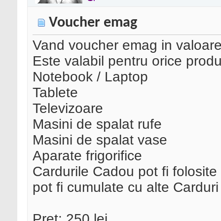
Voucher emag
Vand voucher emag in valoare
Este valabil pentru orice produ
Notebook / Laptop
Tablete
Televizoare
Masini de spalat rufe
Masini de spalat vase
Aparate frigorifice
Cardurile Cadou pot fi folosite
pot fi cumulate cu alte Cardur
Pret: 250 lei.