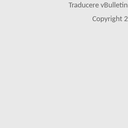
Traducere vBullet
Copyright 