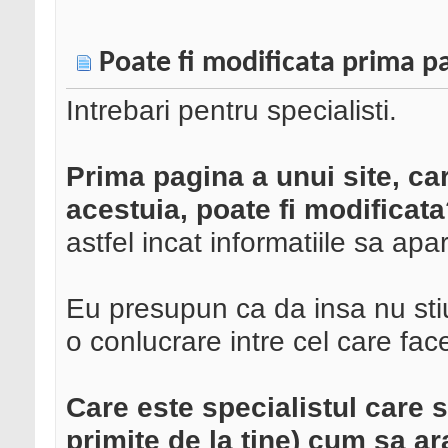
Poate fi modificata prima pa
Intrebari pentru specialisti.
Prima pagina a unui site, car
acestuia, poate fi modificat
astfel incat informatiile sa apa
Eu presupun ca da insa nu stiu
o conlucrare intre cel care fac
Care este specialistul care s
primite de la tine) cum sa a