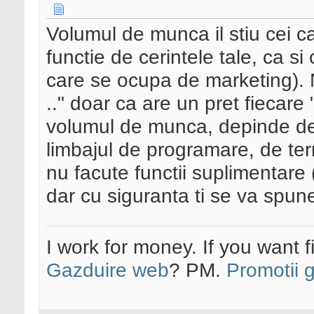
Volumul de munca il stiu cei c
functie de cerintele tale, ca si
care se ocupa de marketing). 
.." doar ca are un pret fiecare
volumul de munca, depinde de
limbajul de programare, de te
nu facute functii suplimentare (
dar cu siguranta ti se va spune
I work for money. If you want 
Gazduire web
? PM.
Promotii 