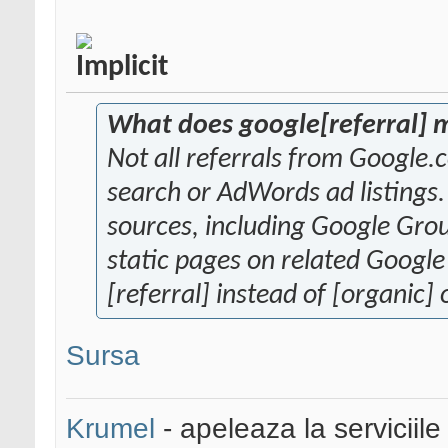
What does google[referral]
Not all referrals from Google
search or AdWords ad listings.
sources, including Google Grou
static pages on related Google 
[referral] instead of [organic] 
Sursa
Krumel
- apeleaza la serviciile