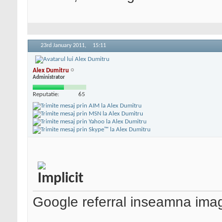
23rd January 2011,
15:11
Alex Dumitru
Administrator
Reputatie:
65
Google referral inseamna imag