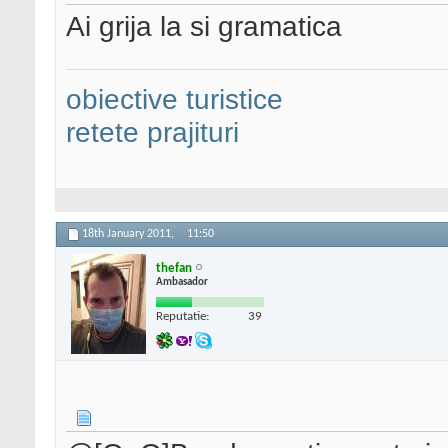
Ai grija la si gramatica
obiective turistice
retete prajituri
18th January 2011,
11:50
thefan
Ambasador
Reputatie:
39