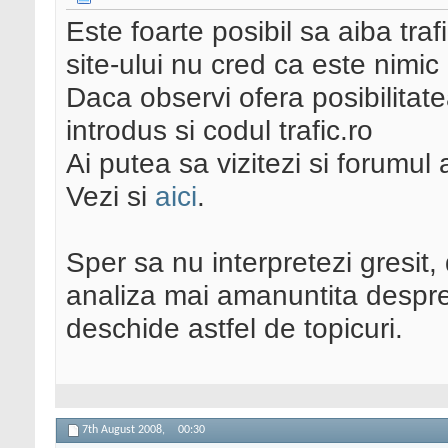
Este foarte posibil sa aiba tra
site-ului nu cred ca este nimic 
Daca observi ofera posibilitate
introdus si codul trafic.ro
Ai putea sa vizitezi si forumul 
Vezi si
aici
.
Sper sa nu interpretezi gresit,
analiza mai amanuntita despre 
deschide astfel de topicuri.
7th August 2008,
00:30