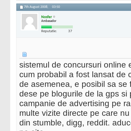
7th August 2008,
03:50
Nosfer
Ambasador
Reputatie:
37
sistemul de concursuri online e
cum probabil a fost lansat de c
de asemenea, e posibil sa se f
dese pe blogurile de la gps si 
campanie de advertising pe ra
multe vizite directe pe care nu le
din stumble, digg, reddit. aduc