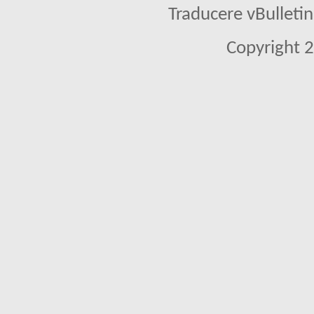
Traducere vBullet
Copyright 