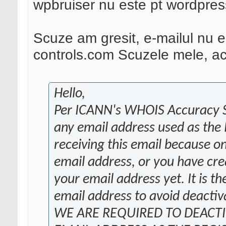
wpbruiser nu este pt wordpres
Scuze am gresit, e-mailul nu 
controls.com Scuzele mele, ac
Hello,
Per ICANN's WHOIS Accuracy Sp
any email address used as the 
receiving this email because 
email address, or you have cre
your email address yet. It is the
email address to avoid deactiv
WE ARE REQUIRED TO DEACT