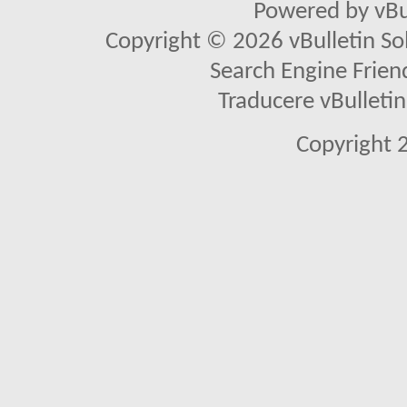
Powered by vBu
Copyright © 2026 vBulletin Solu
Search Engine Frien
Traducere vBullet
Copyright