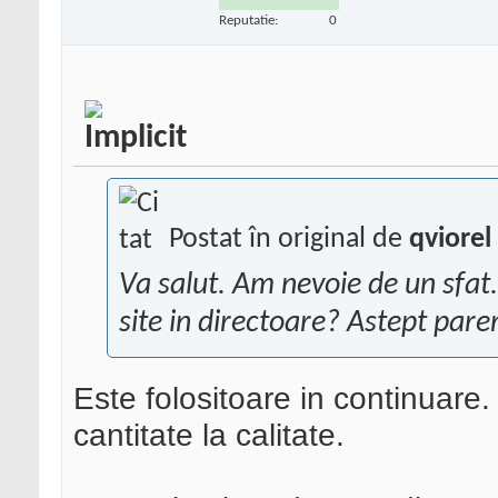
Reputatie:
0
Postat în original de
qviorel
Va salut. Am nevoie de un sfat.
site in directoare? Astept par
Este folositoare in continuare. 
cantitate la calitate.