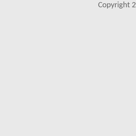
Copyright 