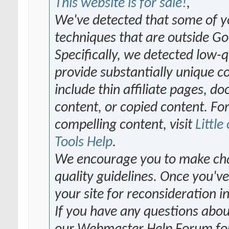
This website is for sale!
,
We've detected that some of y
techniques that are outside G
Specifically, we detected low-q
provide substantially unique c
include thin affiliate pages, 
content, or copied content. F
compelling content, visit
Little
Tools Help
.
We encourage you to make chan
quality guidelines. Once you'
your site for reconsideration i
If you have any questions about