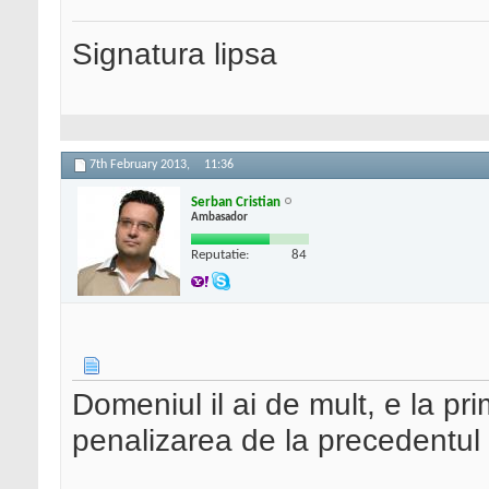
Signatura lipsa
7th February 2013,
11:36
Serban Cristian
Ambasador
Reputatie:
84
Domeniul il ai de mult, e la pr
penalizarea de la precedentul 