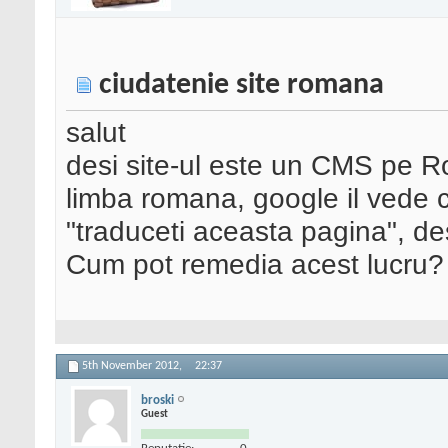
ciudatenie site romana
salut
desi site-ul este un CMS pe R
limba romana, google il vede c
"traduceti aceasta pagina", de
Cum pot remedia acest lucru? 
5th November 2012,
22:37
broski
Guest