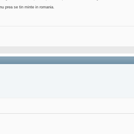
nu prea se tin minte in romania.