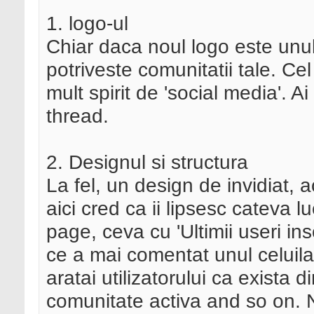
1. logo-ul
Chiar daca noul logo este unul
potriveste comunitatii tale. Ce
mult spirit de 'social media'. Ai
thread.
2. Designul si structura
La fel, un design de invidiat, a
aici cred ca ii lipsesc cateva lu
page, ceva cu 'Ultimii useri ins
ce a mai comentat unul celuila
aratai utilizatorului ca exista 
comunitate activa and so on. 