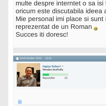
multe despre interntet o sa isi 
oricum este discutabila ideea 
Mie personal imi place si sunt 
reprezentat de un Roman
Succes iti doresc!
22nd October 2010,
23:01
Hapiuc Robert
Membru SeoPedia
Reputatie:
32