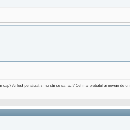
 in cap? Ai fost penalizat si nu stii ce sa faci? Cel mai probabil ai nevoie de u