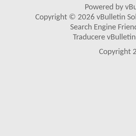
Powered by vBu
Copyright © 2026 vBulletin Solu
Search Engine Frien
Traducere vBullet
Copyright