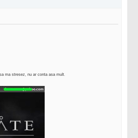
 sa ma stresez, nu ar conta asa mult.