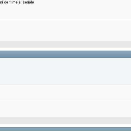
i de filme și seriale