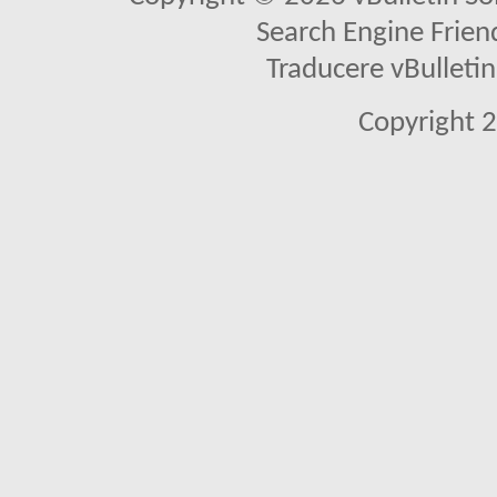
Search Engine Frien
Traducere vBullet
Copyright 