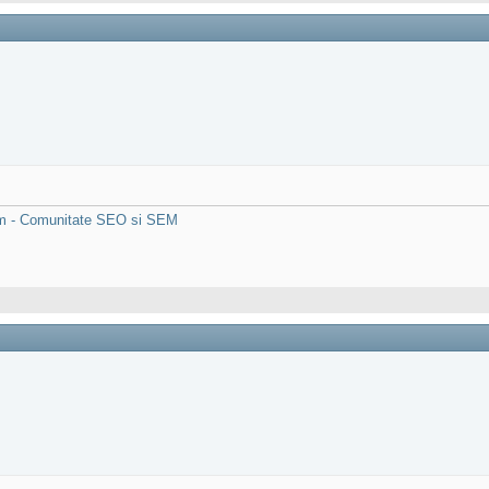
rum - Comunitate SEO si SEM