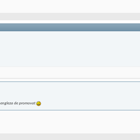
 in engleza de promovat