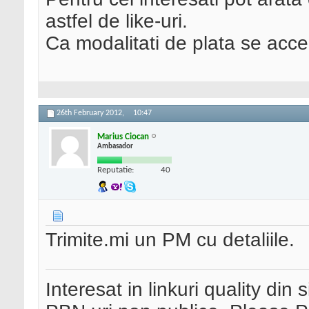
astfel de like-uri.
Ca modalitati de plata se acce
26th February 2012,
10:47
Marius Ciocan
Ambasador
Reputatie:
40
Trimite.mi un PM cu detaliile.
Interesat in linkuri quality din 