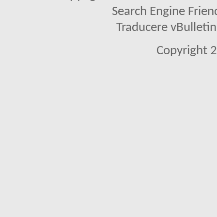
Search Engine Frien
Traducere vBullet
Copyright 