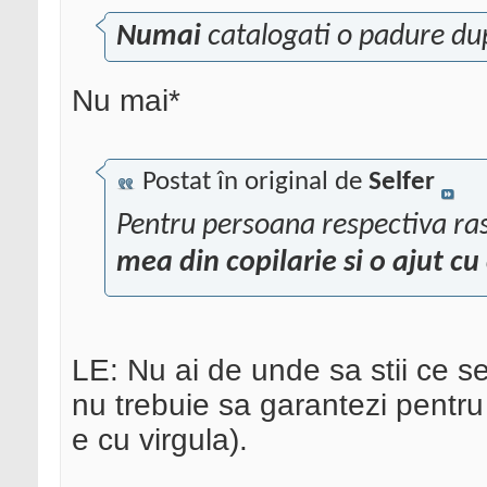
Numai
catalogati o padure du
Nu mai*
Postat în original de
Selfer
Pentru persoana respectiva ra
mea din copilarie si o ajut cu
LE: Nu ai de unde sa stii ce se
nu trebuie sa garantezi pentru 
e cu virgula).