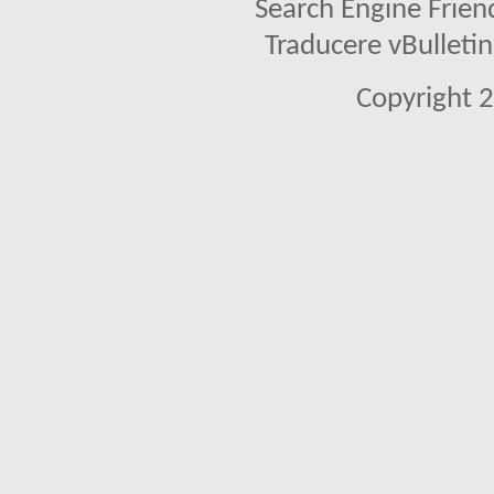
Search Engine Frien
Traducere vBullet
Copyright 