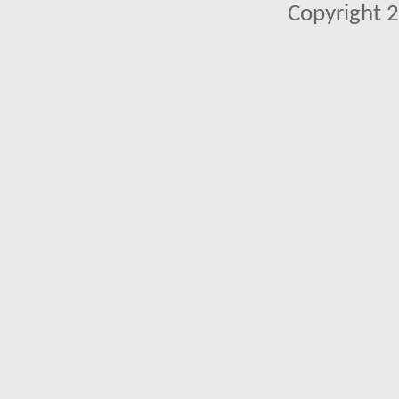
Copyright 