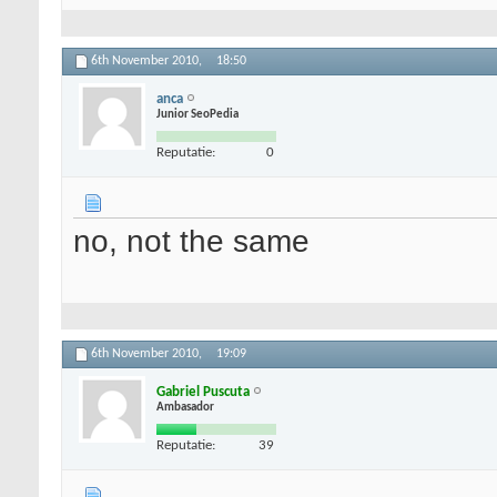
6th November 2010,
18:50
anca
Junior SeoPedia
Reputatie:
0
no, not the same
6th November 2010,
19:09
Gabriel Puscuta
Ambasador
Reputatie:
39