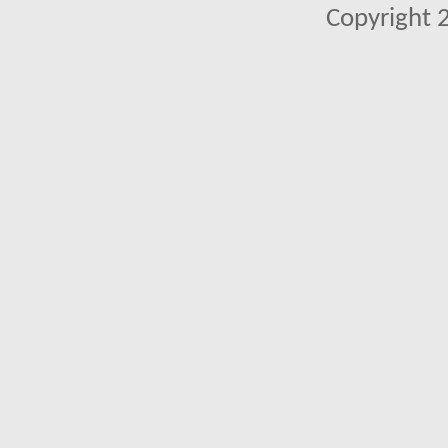
Copyright