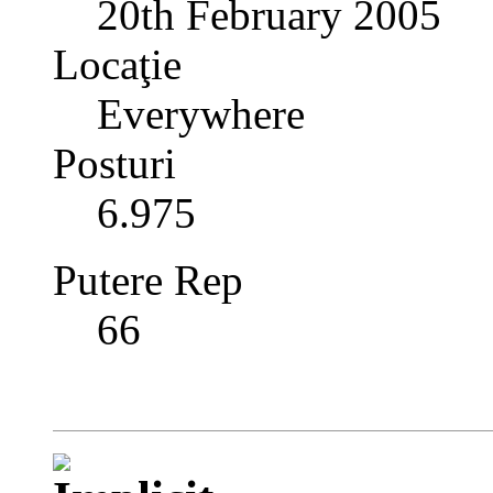
20th February 2005
Locaţie
Everywhere
Posturi
6.975
Putere Rep
66