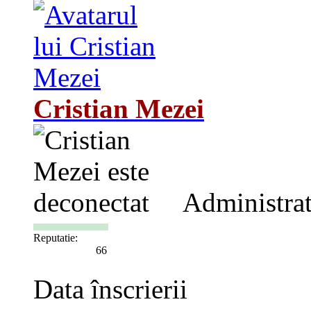
Cristian Mezei
Administra
Reputatie:
66
Data înscrierii