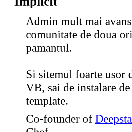
Admin mult mai avansa
comunitate de doua ori
pamantul.
Si sitemul foarte usor 
VB, sai de instalare de 
template.
Co-founder of
Deepsta
Chef.