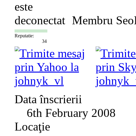
Membru Seo
Reputatie:
34
Data înscrierii
6th February 2008
Locaţie