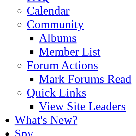
Calendar
Community
Albums
Member List
Forum Actions
Mark Forums Read
Quick Links
View Site Leaders
What's New?
Spy