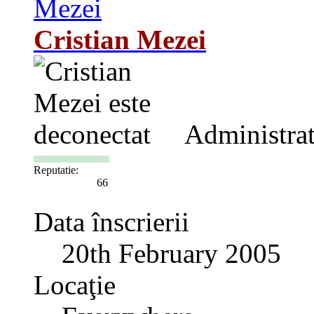
Cristian Mezei
Administra
Reputatie:
66
Data înscrierii
20th February 2005
Locaţie