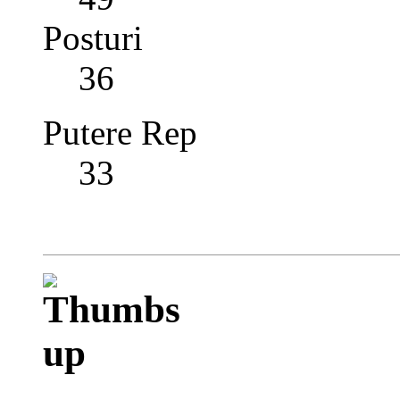
Posturi
36
Putere Rep
33