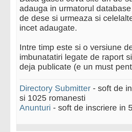
adauga in urmatorul database 
de dese si urmeaza si celelalte
incet adaugate.
Intre timp este si o versiune 
imbunatatiri legate de raport si
deja publicate (e un must pent
Directory Submitter
- soft de i
si 1025 romanesti
Anunturi
- soft de inscriere in 