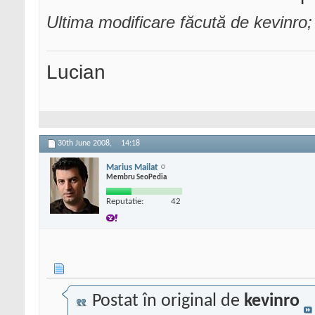
Ultima modificare făcută de kevinro
Lucian
30th June 2008,
14:18
Marius Mailat
Membru SeoPedia
Reputatie:
42
Postat în original de
kevinro