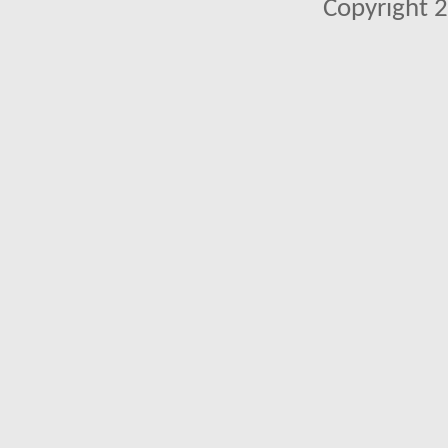
Copyright 