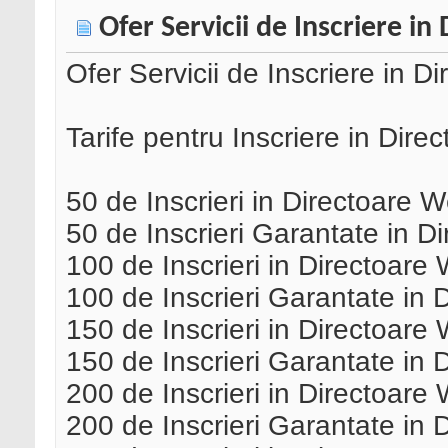
Ofer Servicii de Inscriere i
Ofer Servicii de Inscriere in D
Tarife pentru Inscriere in Dire
50 de Inscrieri in Directoare
50 de Inscrieri Garantate in 
100 de Inscrieri in Directoar
100 de Inscrieri Garantate in
150 de Inscrieri in Directoar
150 de Inscrieri Garantate in
200 de Inscrieri in Directoar
200 de Inscrieri Garantate in