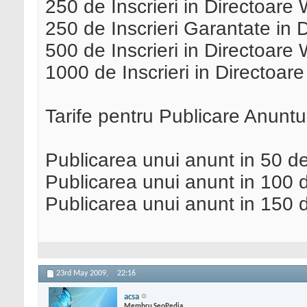
250 de Inscrieri in Directoar
250 de Inscrieri Garantate in
500 de Inscrieri in Directoare
1000 de Inscrieri in Directoa
Tarife pentru Publicare Anuntur
Publicarea unui anunt in 50 de
Publicarea unui anunt in 100 d
Publicarea unui anunt in 150 d
23rd May 2009,
22:16
acsa
Membru SeoPedia