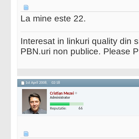
La mine este 22.
Interesat in linkuri quality din 
PBN.uri non publice. Please 
1st April 2008,
02:18
Cristian Mezei
Administrator
Reputatie:
66