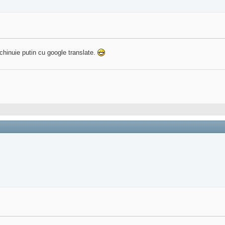
chinuie putin cu google translate.