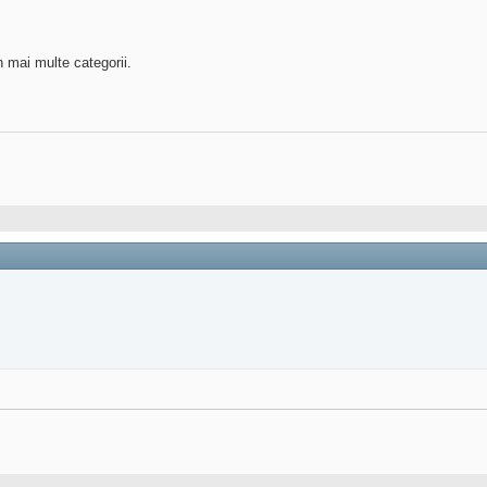
n mai multe categorii.