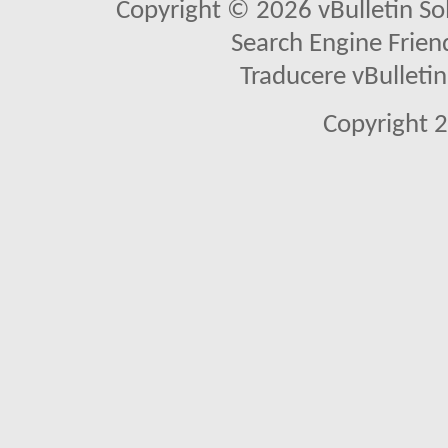
Copyright © 2026 vBulletin Solu
Search Engine Frien
Traducere vBullet
Copyright 