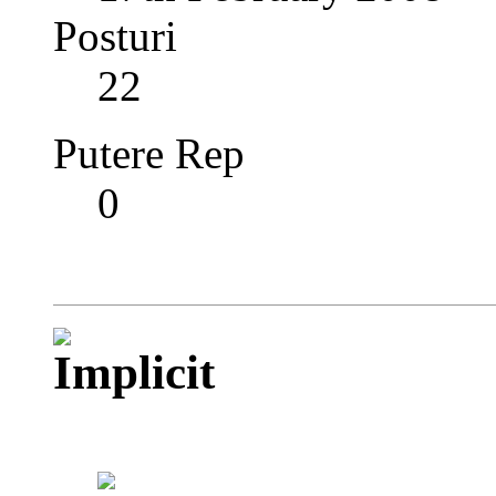
Posturi
22
Putere Rep
0