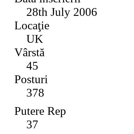
28th July 2006
Locaţie
UK
Vârstă
45
Posturi
378
Putere Rep
37