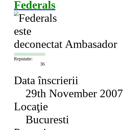
Federals
Ambasador
Reputatie:
36
Data înscrierii
29th November 2007
Locaţie
Bucuresti