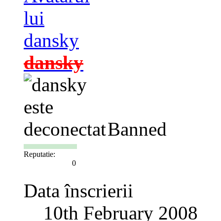
dansky
Banned
Reputatie:
0
Data înscrierii
10th February 2008