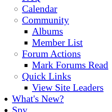
Calendar
Community
Albums
Member List
Forum Actions
Mark Forums Read
Quick Links
View Site Leaders
What's New?
Spy