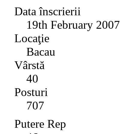
Data înscrierii
19th February 2007
Locaţie
Bacau
Vârstă
40
Posturi
707
Putere Rep