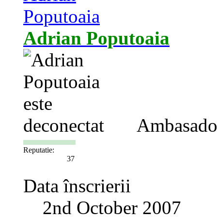
Adrian Poputoaia
Ambasado
Reputatie:
37
Data înscrierii
2nd October 2007