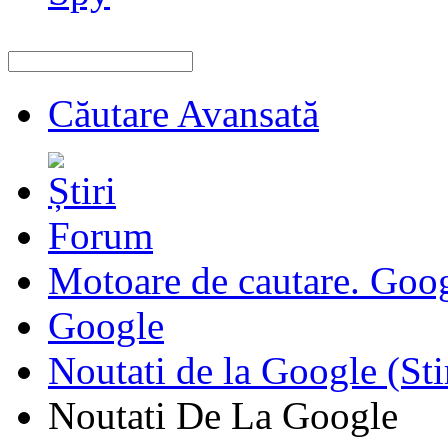
Căutare Avansată
Forum
Motoare de cautare. Goo
Google
Noutati de la Google (Sti
Noutati De La Google