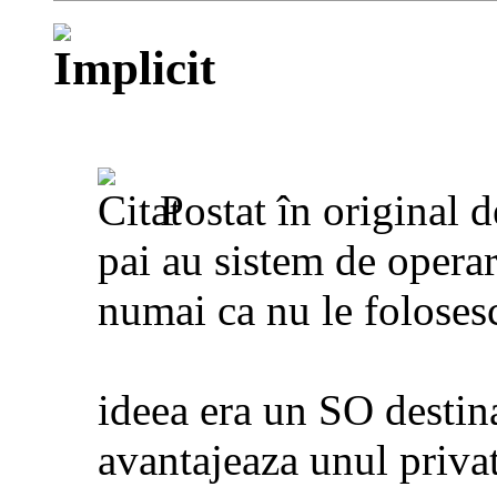
Postat în original 
pai au sistem de operar
numai ca nu le folosesc
ideea era un SO destin
avantajeaza unul priva