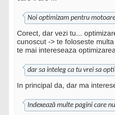
Noi optimizam pentru motoare 
Corect, dar vezi tu... optimizar
cunoscut -> te foloseste multa
te mai intereseaza optimizarea
dar sa inteleg ca tu vrei sa op
In principal da, dar ma interes
Indexează multe pagini care nu