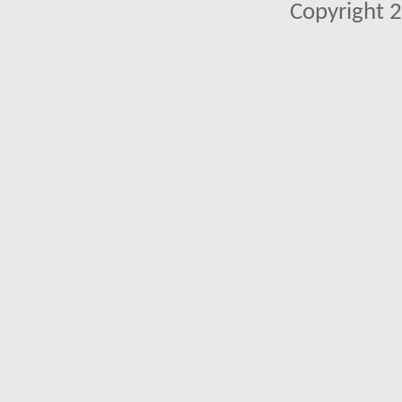
Copyright 