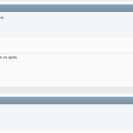
a ce ajuta.