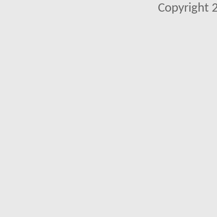
Copyright