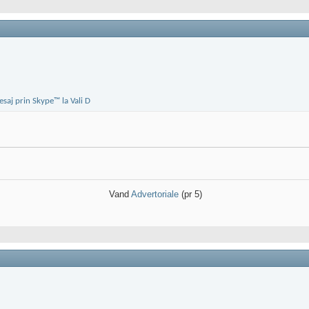
Vand
Advertoriale
(pr 5)