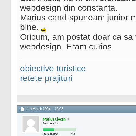
webdesign din constanta.
Marius cand spuneam junior m
bine.
Oricum, am postat doar ca sa 
webdesign. Eram curios.
obiective turistice
retete prajituri
11th March 2006,
23:06
Marius Ciocan
Ambasador
Reputatie:
40