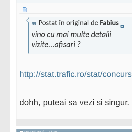
Postat în original de
Fabius
vino cu mai multe detalii
vizite...afisari ?
http://stat.trafic.ro/stat/concurs
dohh, puteai sa vezi si singur.