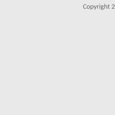
Copyright 