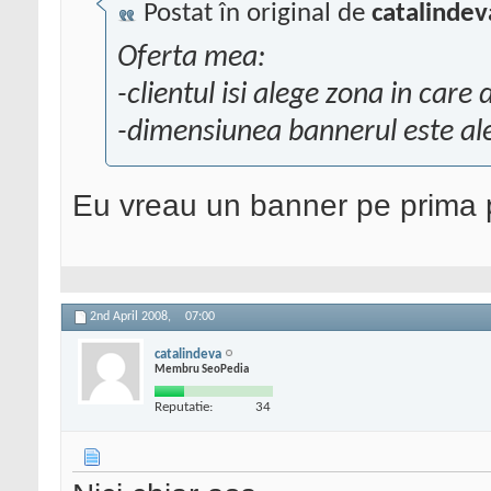
Postat în original de
catalindev
Oferta mea:
-clientul isi alege zona in care
-dimensiunea bannerul este ale
Eu vreau un banner pe prima
2nd April 2008,
07:00
catalindeva
Membru SeoPedia
Reputatie:
34