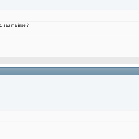
t, sau ma insel?