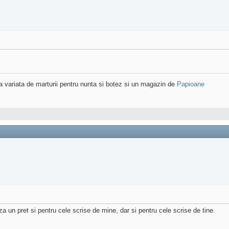
variata de marturii pentru nunta si botez si un magazin de
Papioane
za un pret si pentru cele scrise de mine, dar si pentru cele scrise de tine.