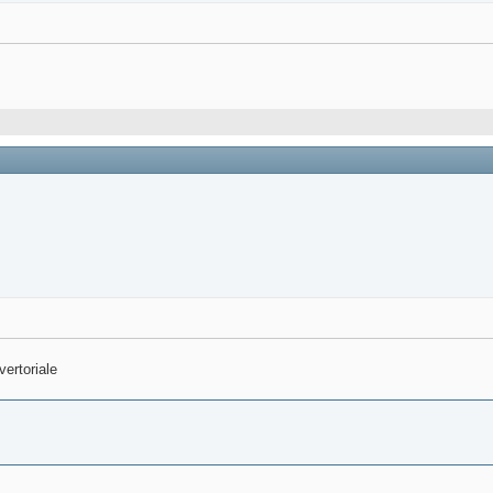
vertoriale