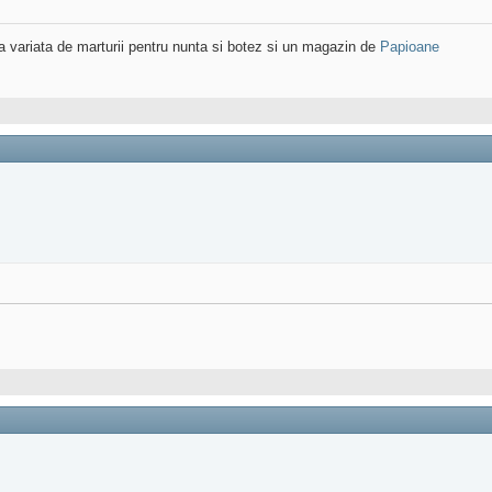
variata de marturii pentru nunta si botez si un magazin de
Papioane