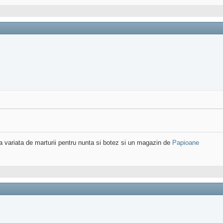
variata de marturii pentru nunta si botez si un magazin de
Papioane