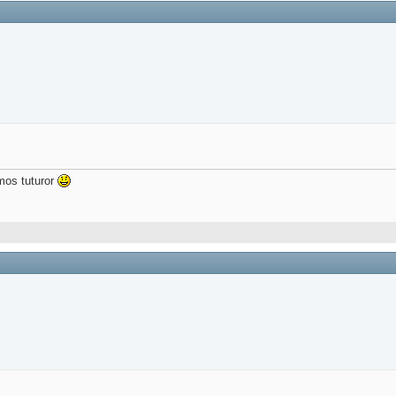
umos tuturor