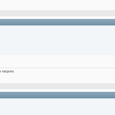
e raspuns.